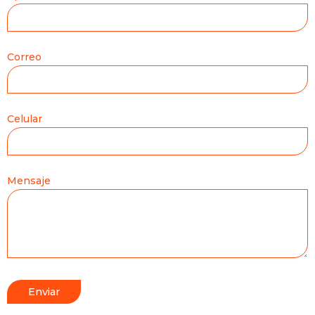
Correo
Celular
Mensaje