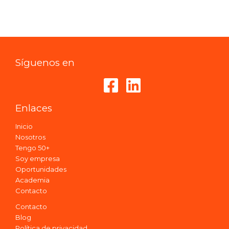
Síguenos en
Enlaces
Inicio
Nosotros
Tengo 50+
Soy empresa
Oportunidades
Academia
Contacto
Contacto
Blog
Política de privacidad